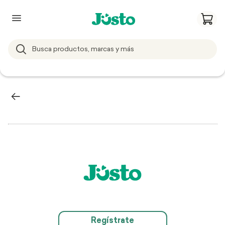
Regístrate