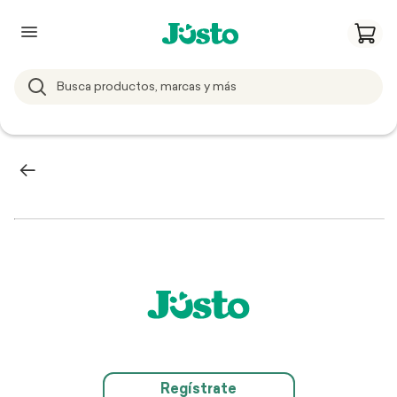
Regístrate