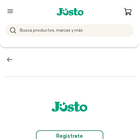
Regístrate