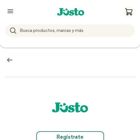
Regístrate