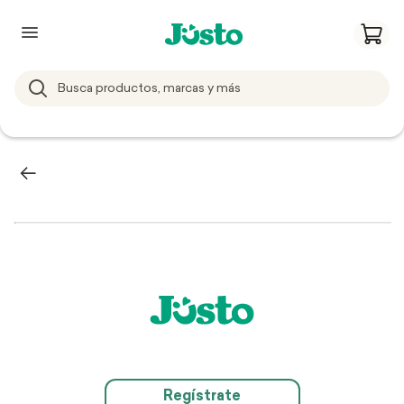
Regístrate