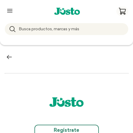
Regístrate