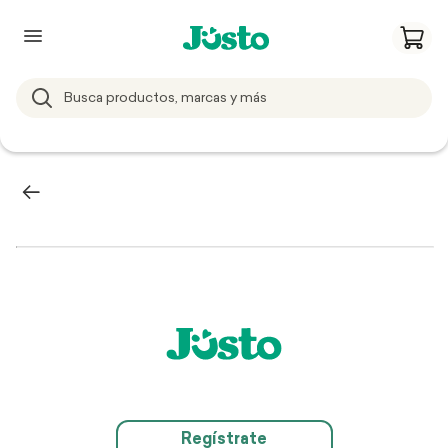
Regístrate