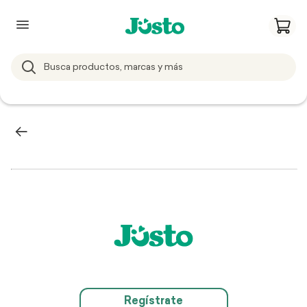
Regístrate