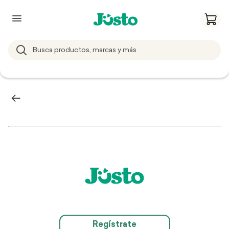
Regístrate