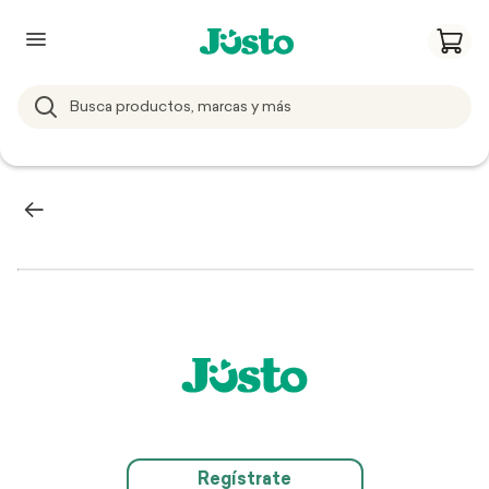
Regístrate