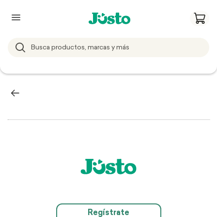
Regístrate