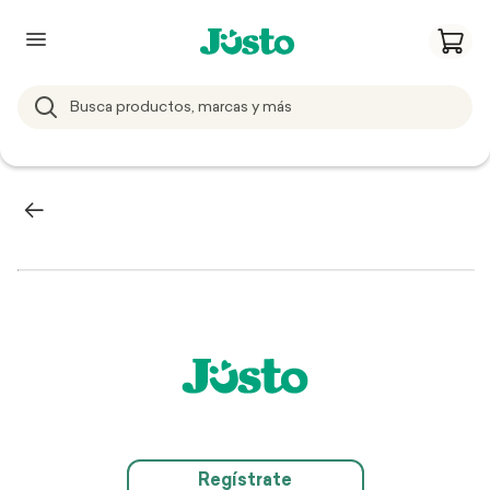
Regístrate