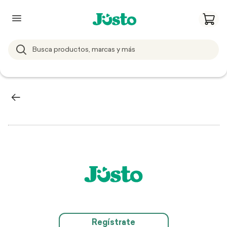
Regístrate