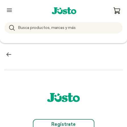
Regístrate