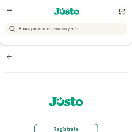
Regístrate