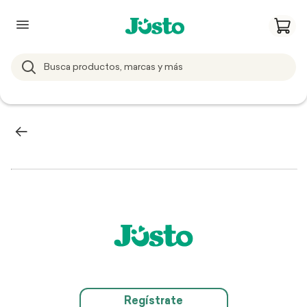
Regístrate