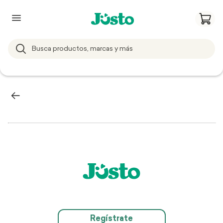
Regístrate