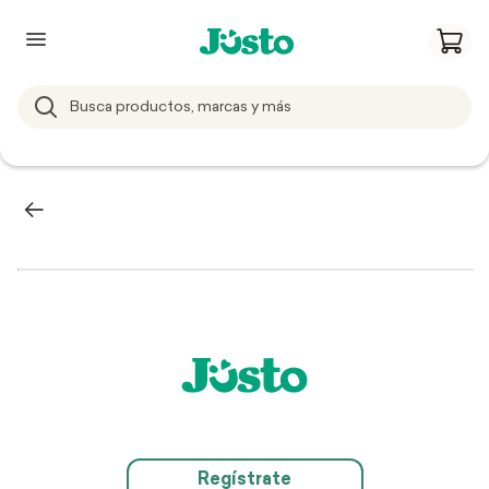
Regístrate