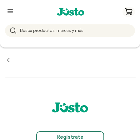
Regístrate