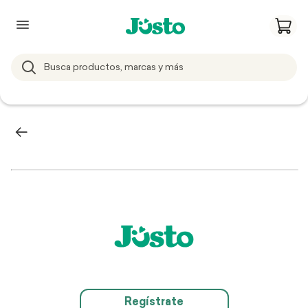
Regístrate