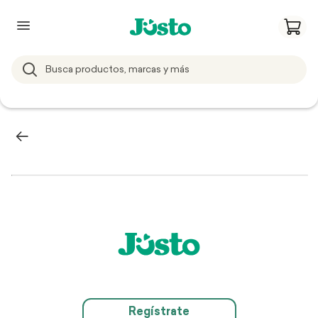
Regístrate