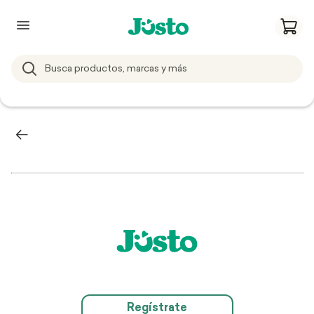
Regístrate