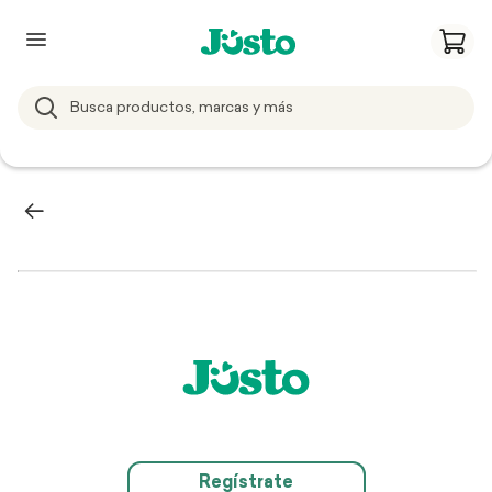
Regístrate