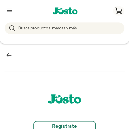
Regístrate