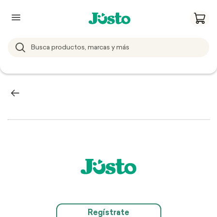
Regístrate