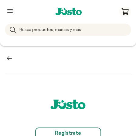
Regístrate