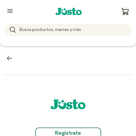
Regístrate