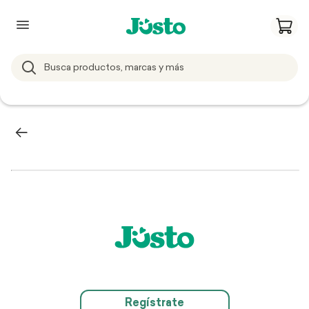
Regístrate