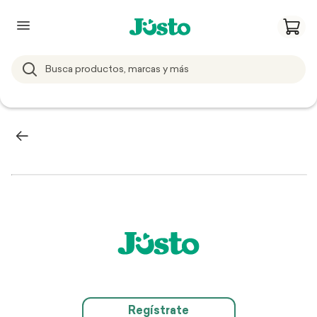
Regístrate