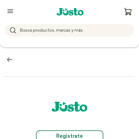
Regístrate