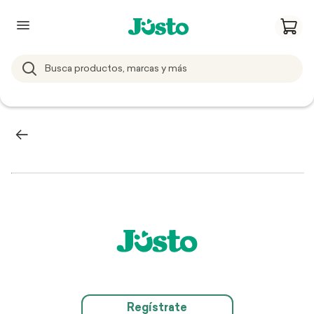
Regístrate