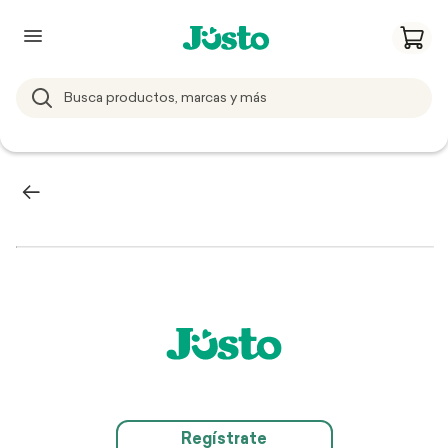
Regístrate