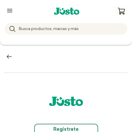
Regístrate