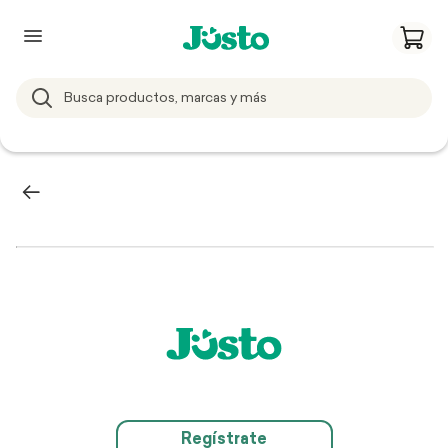
Regístrate