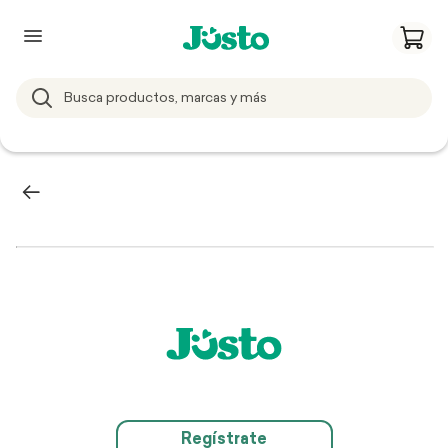
Regístrate