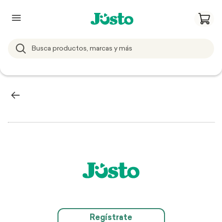
Regístrate