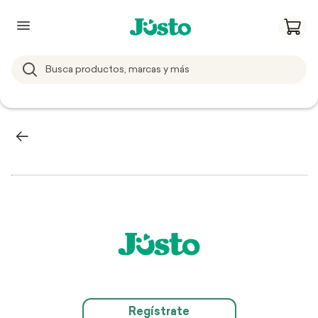
Regístrate