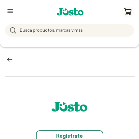
Regístrate