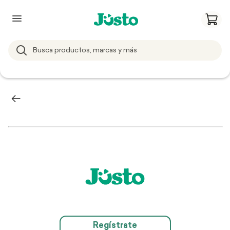
Regístrate