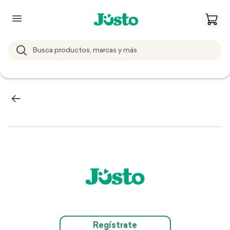
Regístrate