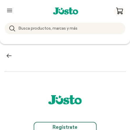
Regístrate