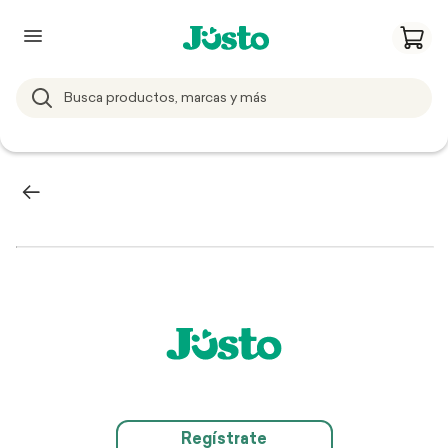
Regístrate