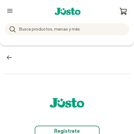
Regístrate