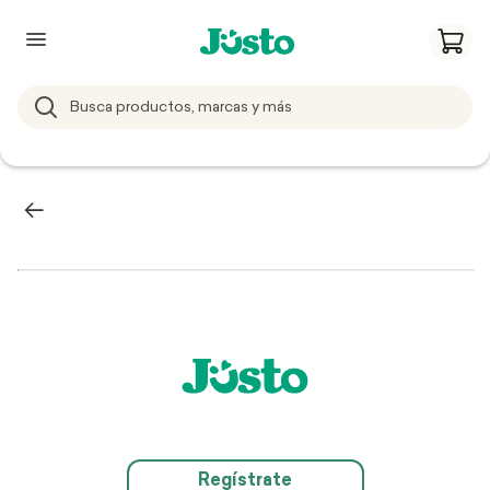
Regístrate