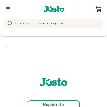
Regístrate