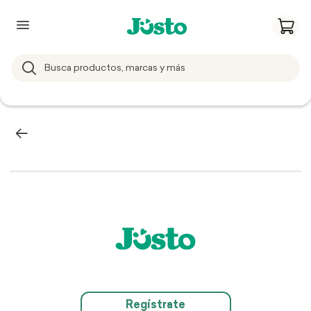
Regístrate