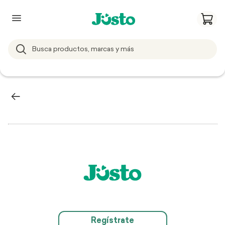
Regístrate