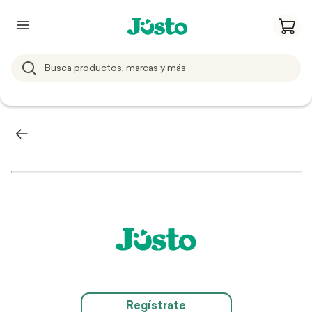
Regístrate