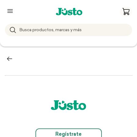
Regístrate