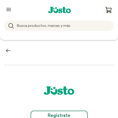
Regístrate